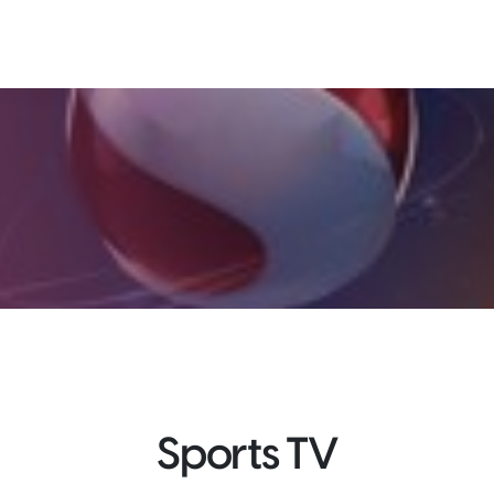
Sports TV