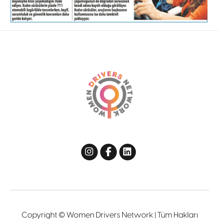
Copyright © Women Drivers Network | Tüm Hakları