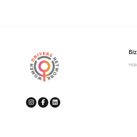
Biz
Hak