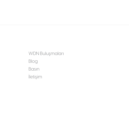
WDN Buluşmaları
Blog
Basın
İletişim